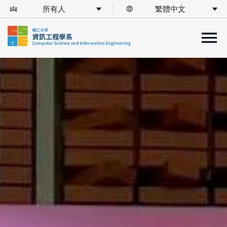
所有人
繁體中文
diversity_3
language