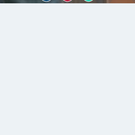
系所亮點
114學年度