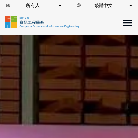
所有人
繁體中文
diversity_3
language