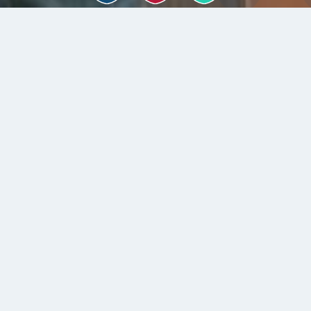
系所亮點
114學年度